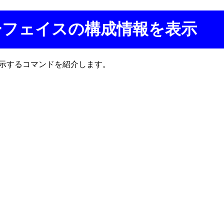
ンターフェイスの構成情報を表示
報を表示するコマンドを紹介します。