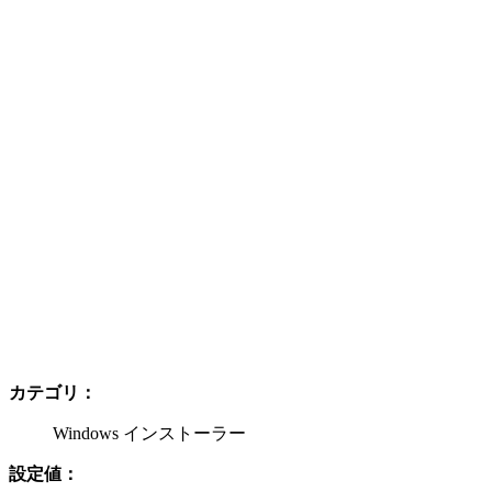
カテゴリ：
Windows インストーラー
設定値：