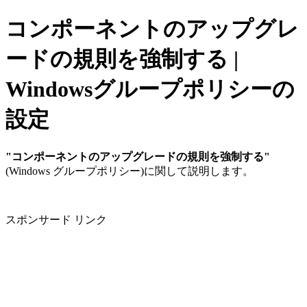
コンポーネントのアップグレ
ードの規則を強制する |
Windowsグループポリシーの
設定
"コンポーネントのアップグレードの規則を強制する"
(Windows グループポリシー)に関して説明します。
スポンサード リンク