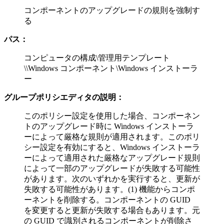
コンポーネントのアップグレードの規則を強制す
る
パス：
コンピュータの構成\管理用テンプレート
\\Windows コンポーネント\Windows インストーラ
ー
グループポリシエディタの説明：
このポリシー設定を使用した場合、コンポーネン
トのアップグレード時に Windows インストーラ
ーによって厳格な規則が適用されます。このポリ
シー設定を有効にすると、Windows インストーラ
ーによって適用された厳格なアップグレード規則
によって一部のアップグレードが失敗する可能性
があります。次のいずれかを実行すると、更新が
失敗する可能性があります。(1) 機能からコンポ
ーネントを削除する。コンポーネントの GUID
を変更すると更新が失敗する場合もあります。元
の GUID で識別されるコンポーネントが削除さ