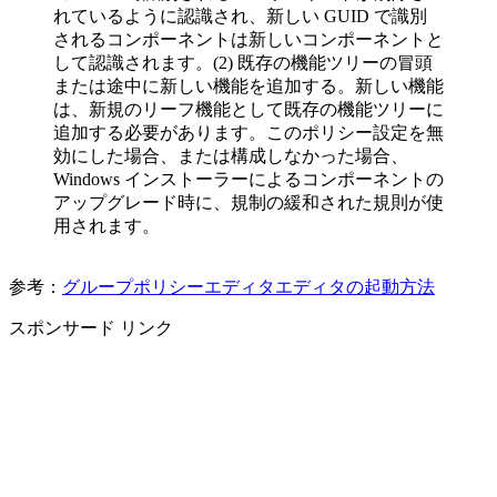
れているように認識され、新しい GUID で識別
されるコンポーネントは新しいコンポーネントと
して認識されます。(2) 既存の機能ツリーの冒頭
または途中に新しい機能を追加する。新しい機能
は、新規のリーフ機能として既存の機能ツリーに
追加する必要があります。このポリシー設定を無
効にした場合、または構成しなかった場合、
Windows インストーラーによるコンポーネントの
アップグレード時に、規制の緩和された規則が使
用されます。
参考：
グループポリシーエディタエディタの起動方法
スポンサード リンク