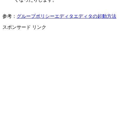
参考：
グループポリシーエディタエディタの起動方法
スポンサード リンク