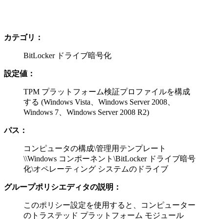
カテゴリ：
BitLocker ドライブ暗号化
設定値：
TPM プラットフォーム検証プロファイルを構成
する (Windows Vista、Windows Server 2008、
Windows 7、Windows Server 2008 R2)
パス：
コンピュータの構成\管理用テンプレート
\\Windows コンポーネント\BitLocker ドライブ暗号
化\オペレーティング システムのドライブ
グループポリシエディタの説明：
このポリシー設定を使用すると、コンピューター
のトラステッド プラットフォーム モジュール