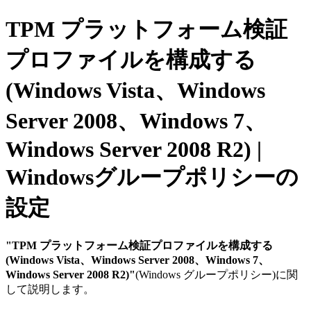
TPM プラットフォーム検証
プロファイルを構成する
(Windows Vista、Windows
Server 2008、Windows 7、
Windows Server 2008 R2) |
Windowsグループポリシーの
設定
"TPM プラットフォーム検証プロファイルを構成する
(Windows Vista、Windows Server 2008、Windows 7、
Windows Server 2008 R2)"
(Windows グループポリシー)に関
して説明します。