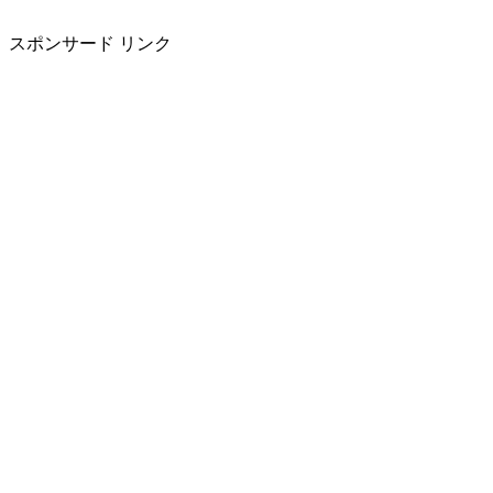
スポンサード リンク