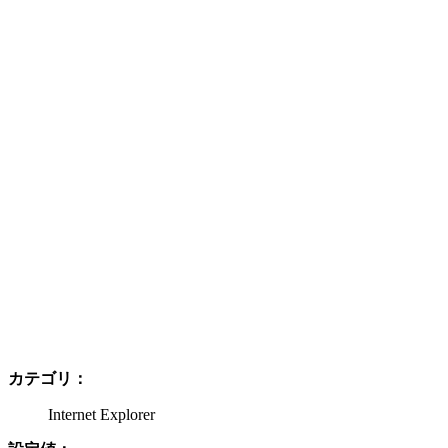
カテゴリ：
Internet Explorer