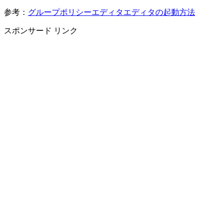
参考：
グループポリシーエディタエディタの起動方法
スポンサード リンク