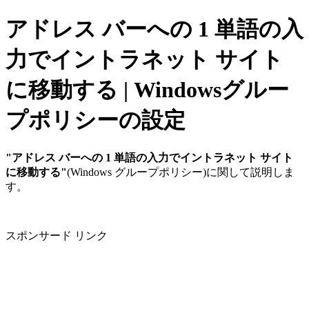
アドレス バーへの 1 単語の入
力でイントラネット サイト
に移動する | Windowsグルー
プポリシーの設定
"アドレス バーへの 1 単語の入力でイントラネット サイト
に移動する"
(Windows グループポリシー)に関して説明しま
す。
スポンサード リンク