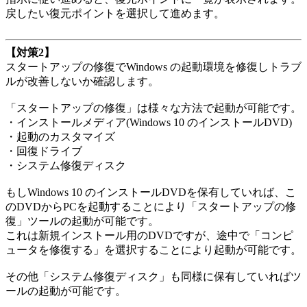
戻したい復元ポイントを選択して進めます。
【対策2】
スタートアップの修復でWindows の起動環境を修復しトラブ
ルが改善しないか確認します。
「スタートアップの修復」は様々な方法で起動が可能です。
・インストールメディア(Windows 10 のインストールDVD)
・起動のカスタマイズ
・回復ドライブ
・システム修復ディスク
もしWindows 10 のインストールDVDを保有していれば、こ
のDVDからPCを起動することにより「スタートアップの修
復」ツールの起動が可能です。
これは新規インストール用のDVDですが、途中で「コンピ
ュータを修復する」を選択することにより起動が可能です。
その他「システム修復ディスク」も同様に保有していればツ
ールの起動が可能です。