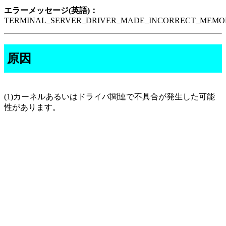
エラーメッセージ(英語)：
TERMINAL_SERVER_DRIVER_MADE_INCORRECT_MEMO
原因
(1)カーネルあるいはドライバ関連で不具合が発生した可能
性があります。