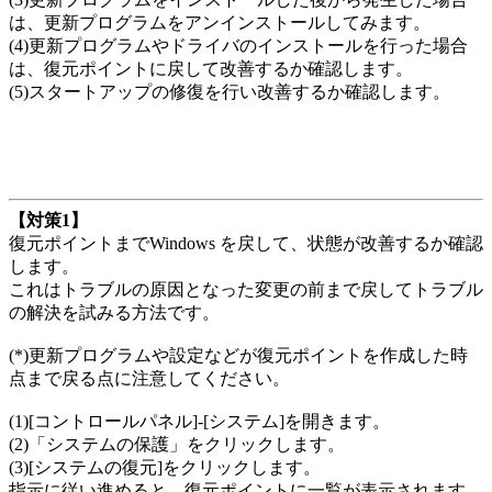
は、更新プログラムをアンインストールしてみます。
(4)更新プログラムやドライバのインストールを行った場合
は、復元ポイントに戻して改善するか確認します。
(5)スタートアップの修復を行い改善するか確認します。
【対策1】
復元ポイントまでWindows を戻して、状態が改善するか確認
します。
これはトラブルの原因となった変更の前まで戻してトラブル
の解決を試みる方法です。
(*)更新プログラムや設定などが復元ポイントを作成した時
点まで戻る点に注意してください。
(1)[コントロールパネル]-[システム]を開きます。
(2)「システムの保護」をクリックします。
(3)[システムの復元]をクリックします。
指示に従い進めると、復元ポイントに一覧が表示されます。