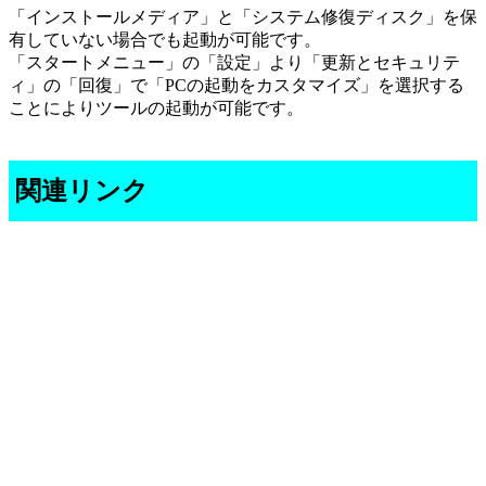
「インストールメディア」と「システム修復ディスク」を保
有していない場合でも起動が可能です。
「スタートメニュー」の「設定」より「更新とセキュリテ
ィ」の「回復」で「PCの起動をカスタマイズ」を選択する
ことによりツールの起動が可能です。
関連リンク