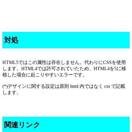
対処
HTML5ではこの属性は存在しません。代わりにCSSを使用
します。HTML4では許可されていたため、HTML4を5に移
植した場合に起こりやすいエラーです。
(*)デザインに関する設定は原則 html 内ではなく css で記載
します。
関連リンク