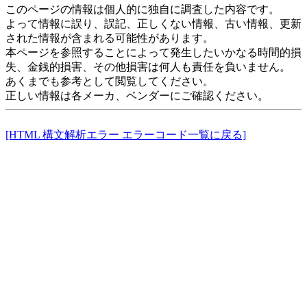
このページの情報は個人的に独自に調査した内容です。
よって情報に誤り、誤記、正しくない情報、古い情報、更新
された情報が含まれる可能性があります。
本ページを参照することによって発生したいかなる時間的損
失、金銭的損害、その他損害は何人も責任を負いません。
あくまでも参考として閲覧してください。
正しい情報は各メーカ、ベンダーにご確認ください。
[HTML 構文解析エラー エラーコード一覧に戻る]