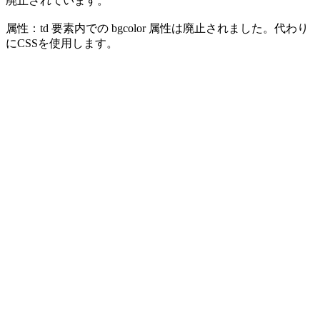
廃止されています。
属性：td 要素内での bgcolor 属性は廃止されました。代わり
にCSSを使用します。